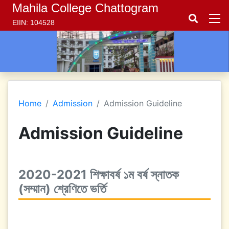
Mahila College Chattogram
EIIN: 104528
Home
Admission
Admission Guideline
Admission Guideline
2020-2021 শিক্ষাবর্ষ ১ম বর্ষ স্নাতক
(সম্মান) শ্রেণিতে ভর্তি