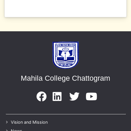
Mahila College Chattogram
Vision and Mission
News