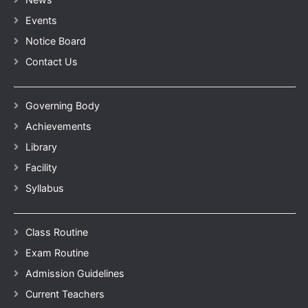
Events
Notice Board
Contact Us
Governing Body
Achievements
Library
Facility
Syllabus
Class Routine
Exam Routine
Admission Guidelines
Current Teachers